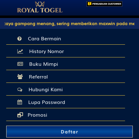
caya gampang menang, sering memberikan maxwin pada member. 99
Cara Bermain
History Nomor
Buku Mimpi
Referral
Hubungi Kami
Lupa Password
Promosi
Daftar