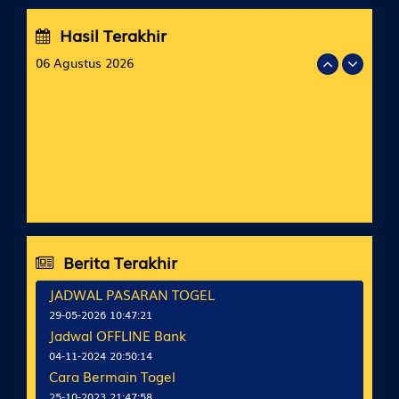
Hasil Terakhir
06 Agustus 2026
6793
LIVERPOOL
7946
WASHINGTON
4088
SEOUL
5224
SYDNEY
Berita Terakhir
JADWAL PASARAN TOGEL
29-05-2026 10:47:21
Jadwal OFFLINE Bank
04-11-2024 20:50:14
Cara Bermain Togel
25-10-2023 21:47:58